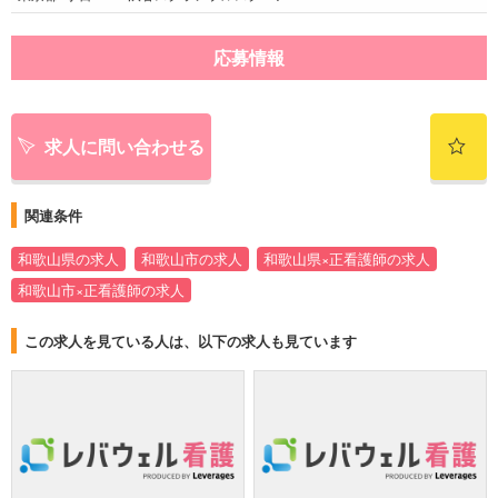
応募情報
求人に問い合わせる
関連条件
和歌山県の求人
和歌山市の求人
和歌山県×正看護師の求人
和歌山市×正看護師の求人
この求人を見ている人は、以下の求人も見ています