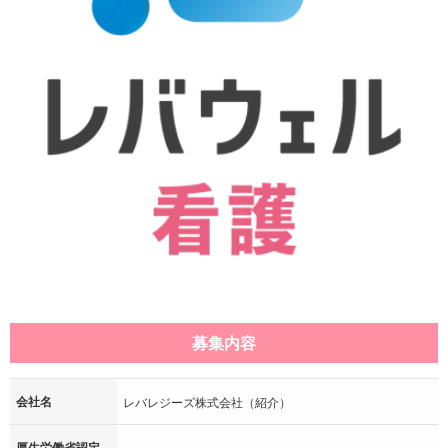
募集内容
会社名
レバレジーズ株式会社（紹介）
厚生労働省認定