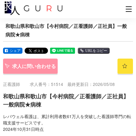
和歌山県和歌山市【今村病院／正看護師／正社員】一般
病院★病棟
シェア
URLをコピー
求人に問い合わせる
正看護師
求人番号：51514 最終更新日：2026/05/08
和歌山県和歌山市【今村病院／正看護師／正社員】
一般病院★病棟
レバウェル看護は、累計利用者数61万人を突破した看護師専門の転
職支援サービスです。
2024年10月31日時点