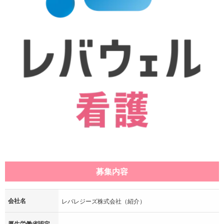
募集内容
会社名
レバレジーズ株式会社（紹介）
厚生労働省認定