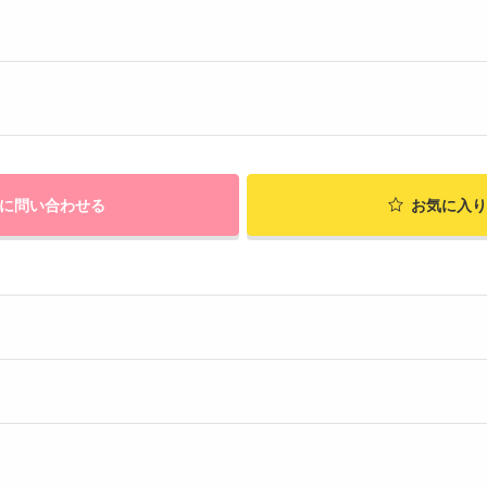
に問い合わせる
お気に入り