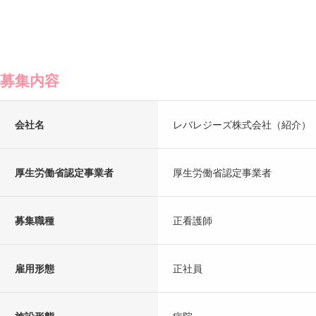
募集内容
会社名
レバレジーズ株式会社（紹介）
厚生労働省認定事業者
厚生労働省認定事業者
募集職種
正看護師
雇用形態
正社員