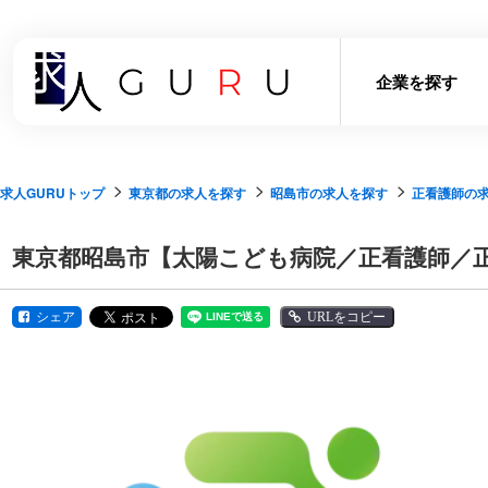
企業を探す
求人GURUトップ
東京都の求人を探す
昭島市の求人を探す
正看護師の
東京都昭島市【太陽こども病院／正看護師／
シェア
URLをコピー