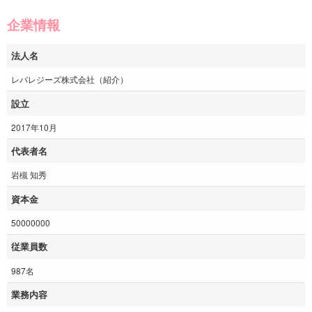
企業情報
法人名
レバレジーズ株式会社（紹介）
設立
2017年10月
代表者名
岩槻 知秀
資本金
50000000
従業員数
987名
業務内容