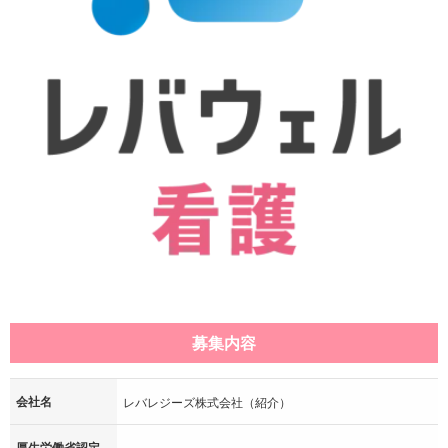
募集内容
会社名
レバレジーズ株式会社（紹介）
厚生労働省認定