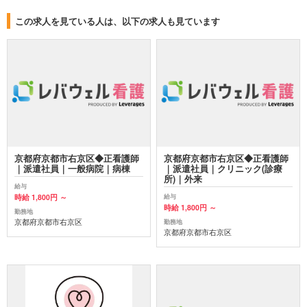
この求人を見ている人は、以下の求人も見ています
京都府京都市右京区◆正看護師
京都府京都市右京区◆正看護師
｜派遣社員｜一般病院｜病棟
｜派遣社員｜クリニック(診療
所)｜外来
給与
時給 1,800円 ～
給与
時給 1,800円 ～
勤務地
京都府京都市右京区
勤務地
京都府京都市右京区