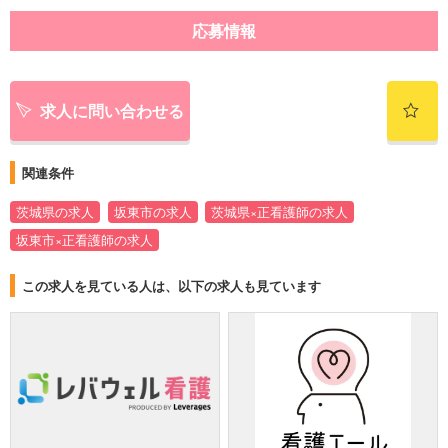
応募情報
求人に問い合わせる
関連条件
茨城県の求人
坂東市の求人
茨城県×正看護師の求人
坂東市×正看護師の求人
この求人を見ている人は、以下の求人も見ています