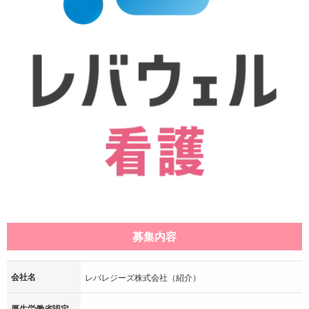
募集内容
会社名
レバレジーズ株式会社（紹介）
厚生労働省認定