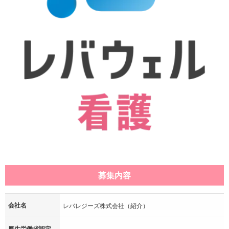
募集内容
会社名
レバレジーズ株式会社（紹介）
厚生労働省認定