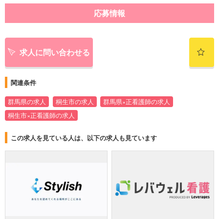
応募情報
求人に問い合わせる
関連条件
群馬県の求人
桐生市の求人
群馬県×正看護師の求人
桐生市×正看護師の求人
この求人を見ている人は、以下の求人も見ています