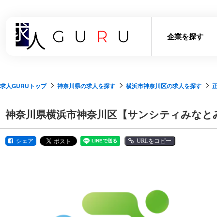
企業を探す
求人GURUトップ
神奈川県の求人を探す
横浜市神奈川区の求人を探す
神奈川県横浜市神奈川区【サンシティみなとみ
シェア
URLをコピー