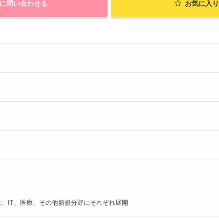
に問い合わせる
お気に入り
、IT、医療、その他新規分野にそれぞれ展開