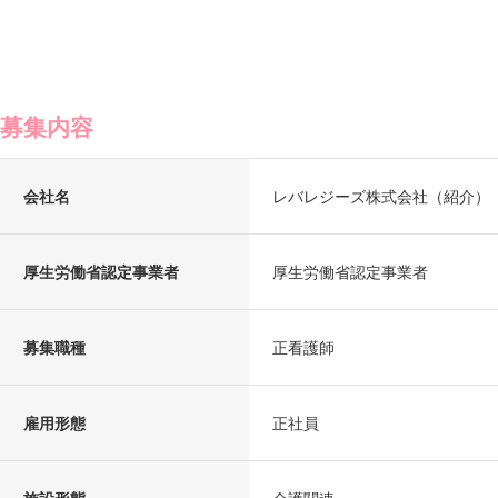
募集内容
会社名
レバレジーズ株式会社（紹介）
厚生労働省認定事業者
厚生労働省認定事業者
募集職種
正看護師
雇用形態
正社員