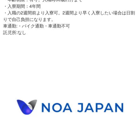
・入寮期間：4年間
・入職の2週間前より入寮可。2週間より早く入寮したい場合は日割
りで自己負担になります。
車通勤:・バイク通勤・車通勤不可
託児所:なし