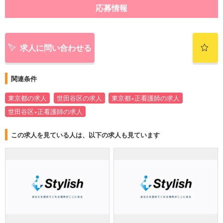
応募情報
求人に問い合わせる
関連条件
東京都の求人
世田谷区の求人
東京都×正看護師の求人
世田谷区×正看護師の求人
この求人を見ている人は、以下の求人も見ています