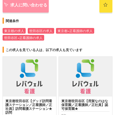
求人に問い合わせる
関連条件
東京都の求人
世田谷区の求人
東京都×正看護師の求人
世田谷区×正看護師の求人
この求人を見ている人は、以下の求人も見ています
東京都世田谷区【グッド訪問看
東京都世田谷区【用賀なのはな
護ステーション／正看護師／正
保育園／正看護師／正社員】認
社員】訪問看護ステーション★
可保育園★
訪問