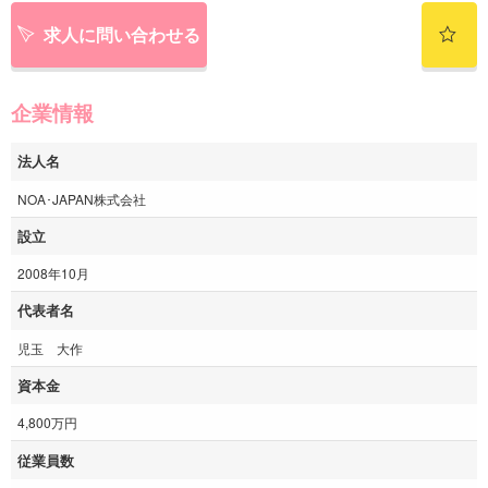
求人に問い合わせる
企業情報
法人名
NOA･JAPAN株式会社
設立
2008年10月
代表者名
児玉 大作
資本金
4,800万円
従業員数