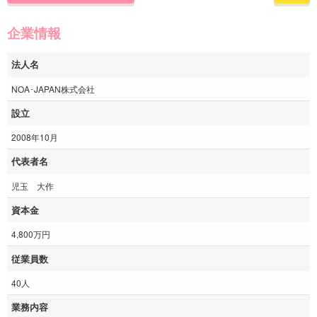
企業情報
法人名
NOA･JAPAN株式会社
設立
2008年10月
代表者名
児玉 大作
資本金
4,800万円
従業員数
40人
業務内容