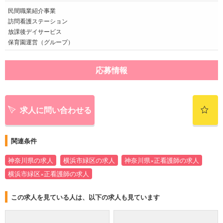
民間職業紹介事業
訪問看護ステーション
放課後デイサービス
保育園運営（グループ）
応募情報
求人に問い合わせる
関連条件
神奈川県の求人
横浜市緑区の求人
神奈川県×正看護師の求人
横浜市緑区×正看護師の求人
この求人を見ている人は、以下の求人も見ています