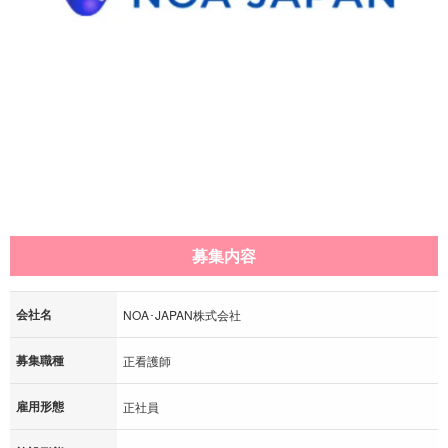
募集内容
会社名
NOA･JAPAN株式会社
募集職種
正看護師
雇用形態
正社員