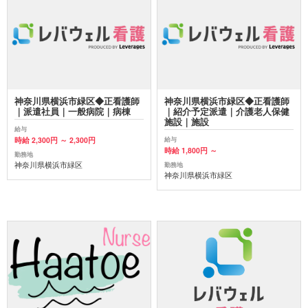
神奈川県横浜市緑区◆正看護師
神奈川県横浜市緑区◆正看護師
｜派遣社員｜一般病院｜病棟
｜紹介予定派遣｜介護老人保健
施設｜施設
給与
時給 2,300円 ～ 2,300円
給与
時給 1,800円 ～
勤務地
神奈川県横浜市緑区
勤務地
神奈川県横浜市緑区