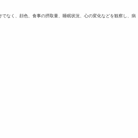
けでなく、顔色、食事の摂取量、睡眠状況、心の変化などを観察し、病