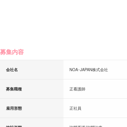
募集内容
会社名
NOA･JAPAN株式会社
募集職種
正看護師
雇用形態
正社員