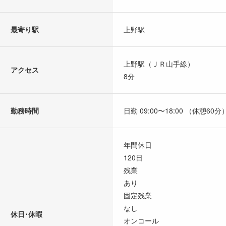
最寄り駅
上野駅
上野駅（ＪＲ山手線）
アクセス
8分
勤務時間
日勤 09:00〜18:00 （休憩60分
年間休日
120日
残業
あり
固定残業
なし
休日･休暇
オンコール