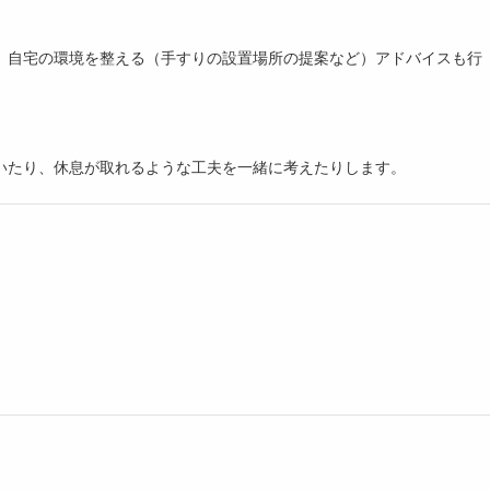
、自宅の環境を整える（手すりの設置場所の提案など）アドバイスも行
いたり、休息が取れるような工夫を一緒に考えたりします。