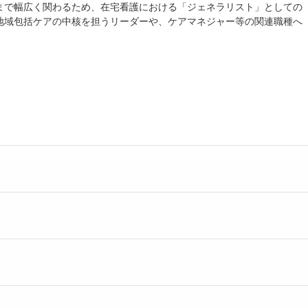
まで幅広く関わるため、在宅看護における「ジェネラリスト」としての
地域包括ケアの中核を担うリーダーや、ケアマネジャー等の関連職種へ