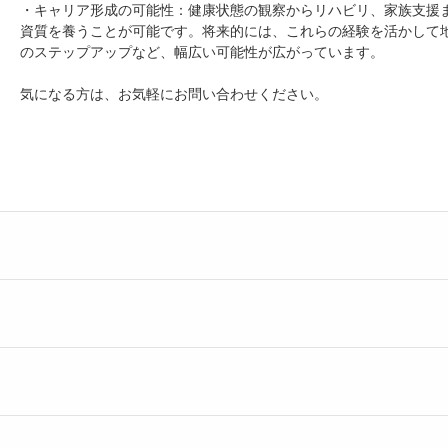
・キャリア形成の可能性：健康状態の観察からリハビリ、家族支援
資質を養うことが可能です。将来的には、これらの経験を活かして
のステップアップなど、幅広い可能性が広がっています。
気になる方は、お気軽にお問い合わせください。