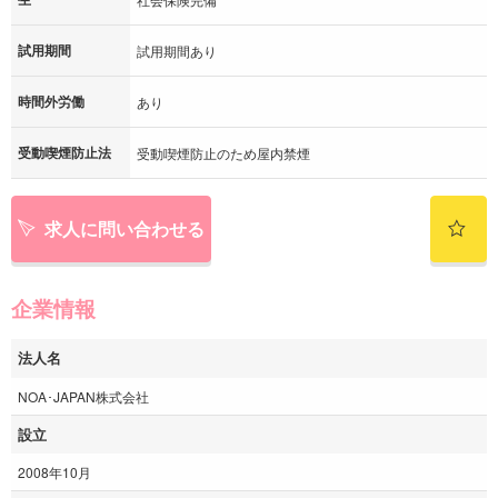
試用期間
試用期間あり
時間外労働
あり
受動喫煙防止法
受動喫煙防止のため屋内禁煙
求人に問い合わせる
企業情報
法人名
NOA･JAPAN株式会社
設立
2008年10月