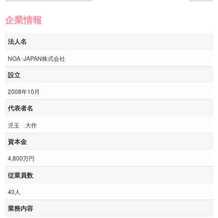
企業情報
法人名
NOA･JAPAN株式会社
設立
2008年10月
代表者名
児玉 大作
資本金
4,800万円
従業員数
40人
業務内容