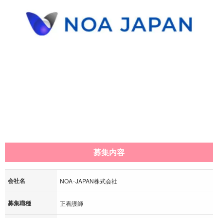
募集内容
会社名
NOA･JAPAN株式会社
募集職種
正看護師