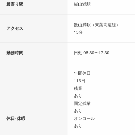
最寄り駅
飯山満駅
飯山満駅（東葉高速線）
アクセス
15分
勤務時間
日勤 08:30〜17:30
年間休日
116日
残業
あり
固定残業
あり
休日･休暇
オンコール
あり