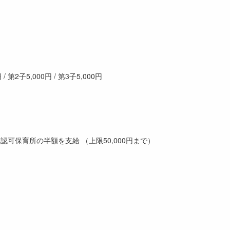
 / 第2子5,000円 / 第3子5,000円
可保育所の半額を支給 （上限50,000円まで）