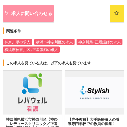
求人に問い合わせる
関連条件
神奈川県の求人
横浜市神奈川区の求人
神奈川県×正看護師の求人
横浜市神奈川区×正看護師の求人
この求人を見ている人は、以下の求人も見ています
神奈川県横浜市神奈川区【神奈
【専任教員】大手医療法人の看
川レディースクリニック／正看
護専門学校での教員の募集！