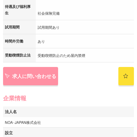
待遇及び福利厚
生
社会保険完備
試用期間
試用期間あり
時間外労働
あり
受動喫煙防止法
受動喫煙防止のため屋内禁煙
求人に問い合わせる
企業情報
法人名
NOA･JAPAN株式会社
設立