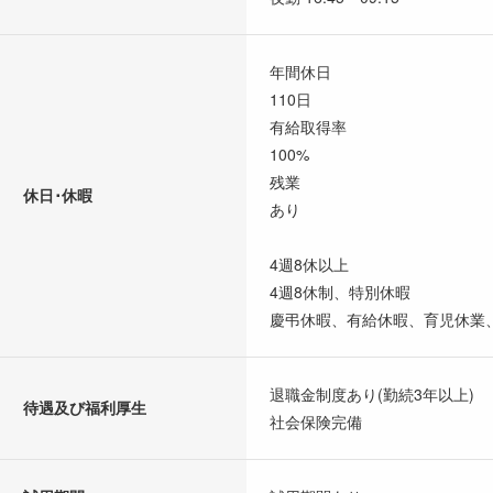
年間休日
110日
有給取得率
100%
残業
休日･休暇
あり
4週8休以上
4週8休制、特別休暇
慶弔休暇、有給休暇、育児休業
退職金制度あり(勤続3年以上)
待遇及び福利厚生
社会保険完備