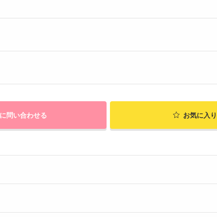
に問い合わせる
お気に入り