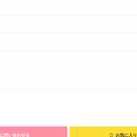
に問い合わせる
お気に入り