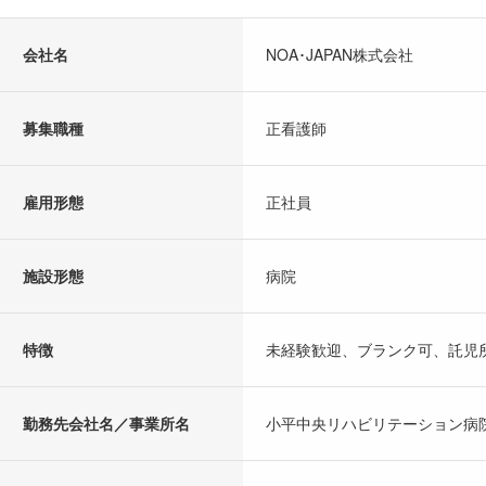
会社名
NOA･JAPAN株式会社
募集職種
正看護師
雇用形態
正社員
施設形態
病院
特徴
未経験歓迎、ブランク可、託児
勤務先会社名／事業所名
小平中央リハビリテーション病