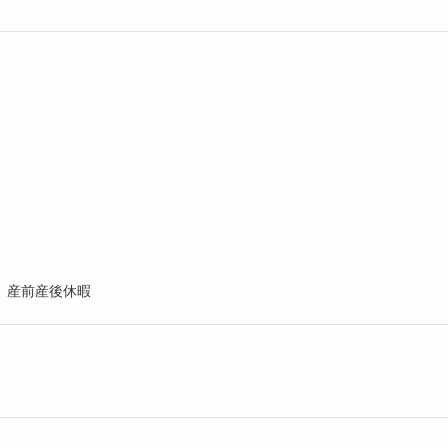
、産前産後休暇