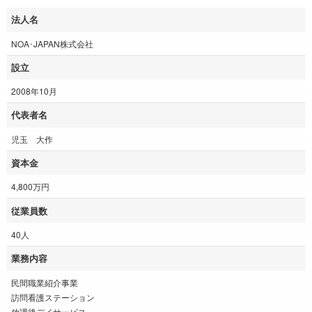
法人名
NOA･JAPAN株式会社
設立
2008年10月
代表者名
児玉 大作
資本金
4,800万円
従業員数
40人
業務内容
民間職業紹介事業
訪問看護ステーション
放課後デイサービス