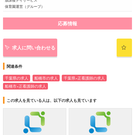
保育園運営（グループ）
応募情報
求人に問い合わせる
関連条件
千葉県の求人
船橋市の求人
千葉県×正看護師の求人
船橋市×正看護師の求人
この求人を見ている人は、以下の求人も見ています