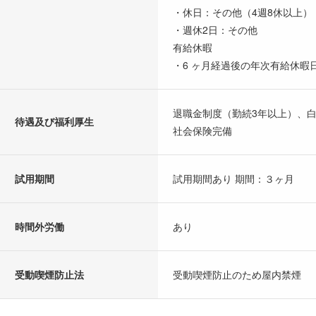
・休日：その他（4週8休以上）
・週休2日：その他
有給休暇
・6 ヶ月経過後の年次有給休暇日
退職金制度（勤続3年以上）、
待遇及び福利厚生
社会保険完備
試用期間
試用期間あり 期間：３ヶ月
時間外労働
あり
受動喫煙防止法
受動喫煙防止のため屋内禁煙