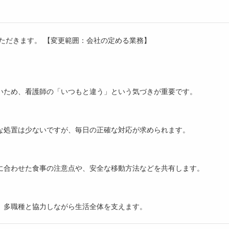
ただきます。 【変更範囲：会社の定める業務】
いため、看護師の「いつもと違う」という気づきが重要です。
な処置は少ないですが、毎日の正確な対応が求められます。
に合わせた食事の注意点や、安全な移動方法などを共有します。
、多職種と協力しながら生活全体を支えます。