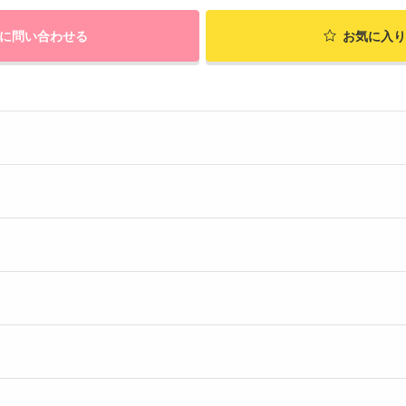
に問い合わせる
お気に入り