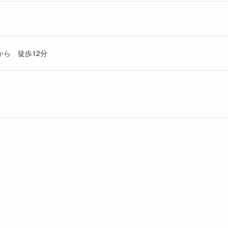
ら 徒歩12分