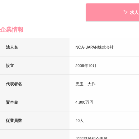
求人
企業情報
法人名
NOA･JAPAN株式会社
設立
2008年10月
代表者名
児玉 大作
資本金
4,800万円
従業員数
40人
民間職業紹介事業