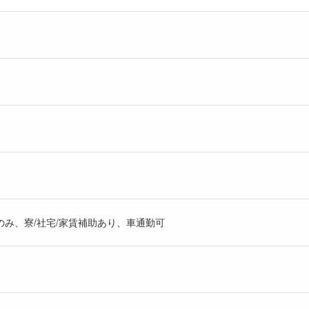
み、寮/社宅/家賃補助あり、車通勤可