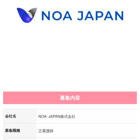
募集内容
会社名
NOA･JAPAN株式会社
募集職種
正看護師