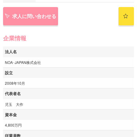
求人に問い合わせる
企業情報
法人名
NOA･JAPAN株式会社
設立
2008年10月
代表者名
児玉 大作
資本金
4,800万円
従業員数