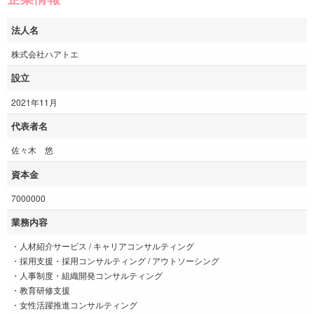
法人名
株式会社ハアトエ
設立
2021年11月
代表者名
佐々木 悠
資本金
7000000
業務内容
・人材紹介サービス / キャリアコンサルティング
・採用支援・採用コンサルティング / アウトソーシング
・人事制度・組織開発コンサルティング
・教育研修支援
・女性活躍推進コンサルティング