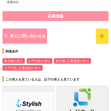
・営業代行
応募情報
求人に問い合わせる
関連条件
東京都の求人
江戸川区の求人
東京都×正看護師の求人
江戸川区×正看護師の求人
この求人を見ている人は、以下の求人も見ています