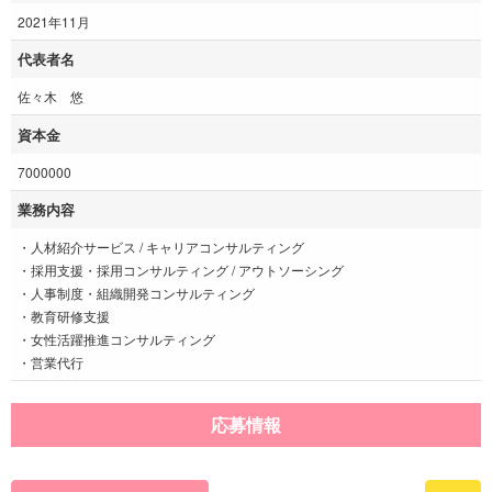
2021年11月
代表者名
佐々木 悠
資本金
7000000
業務内容
・人材紹介サービス / キャリアコンサルティング
・採用支援・採用コンサルティング / アウトソーシング
・人事制度・組織開発コンサルティング
・教育研修支援
・女性活躍推進コンサルティング
・営業代行
応募情報