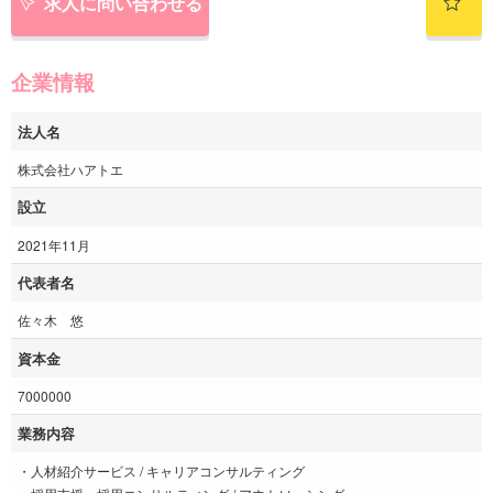
求人に問い合わせる
企業情報
法人名
株式会社ハアトエ
設立
2021年11月
代表者名
佐々木 悠
資本金
7000000
業務内容
・人材紹介サービス / キャリアコンサルティング