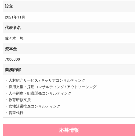
設立
2021年11月
代表者名
佐々木 悠
資本金
7000000
業務内容
・人材紹介サービス / キャリアコンサルティング
・採用支援・採用コンサルティング / アウトソーシング
・人事制度・組織開発コンサルティング
・教育研修支援
・女性活躍推進コンサルティング
・営業代行
応募情報