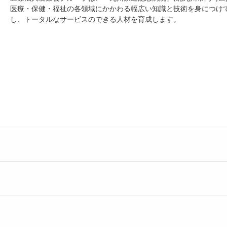
医療・保健・福祉の各領域にかかわる幅広い知識と技術を身につけ
し、トータルなサービスのできる人材を育成します。