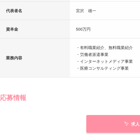
代表者名
宮沢 雄一
資本金
500万円
・有料職業紹介、無料職業紹介
・労働者派遣事業
業務内容
・インターネットメディア事業
・医療コンサルティング事業
応募情報
求人