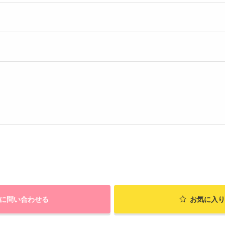
に問い合わせる
お気に入り