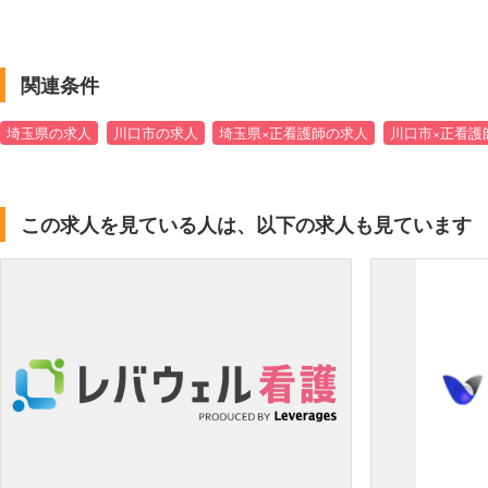
関連条件
埼玉県の求人
川口市の求人
埼玉県×正看護師の求人
川口市×正看護
この求人を見ている人は、以下の求人も見ています