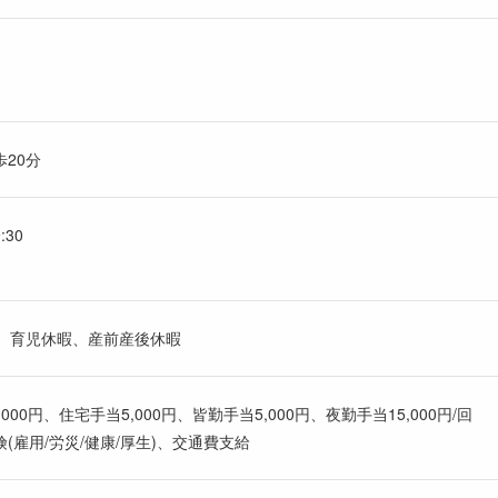
20分
:30
暇、育児休暇、産前産後休暇
000円、住宅手当5,000円、皆勤手当5,000円、夜勤手当15,000円/回
雇用/労災/健康/厚生)、交通費支給