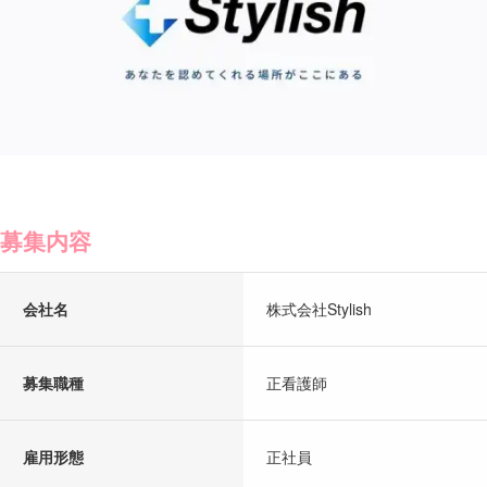
募集内容
会社名
株式会社Stylish
募集職種
正看護師
雇用形態
正社員