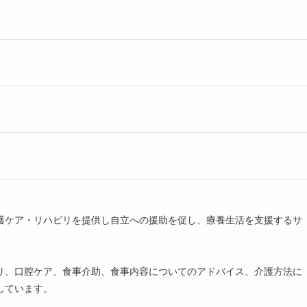
護ケア・リハビリを提供し自立への援助を促し、療養生活を支援するサ
リ、口腔ケア、食事介助、食事内容についてのアドバイス、介護方法に
しています。