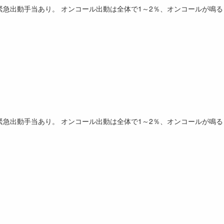
緊急出動手当あり。 オンコール出動は全体で1～2％、オンコールが鳴る
緊急出動手当あり。 オンコール出動は全体で1～2％、オンコールが鳴る