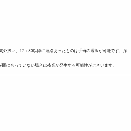
間外扱い、17：30以降に連絡あったものは手当の選択が可能です。深
が間に合っていない場合は残業が発生する可能性がございます。