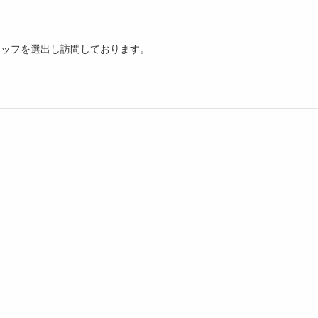
タッフを選出し訪問しております。