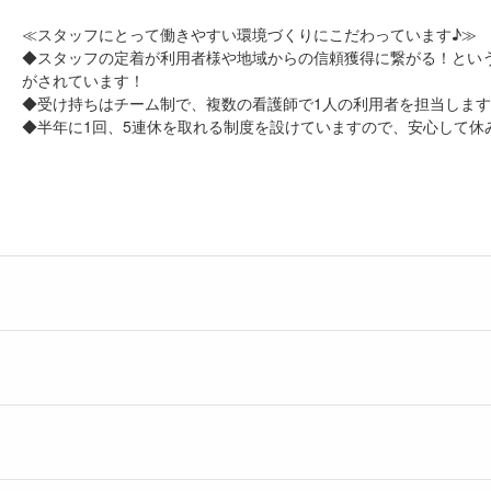
≪スタッフにとって働きやすい環境づくりにこだわっています♪≫
◆スタッフの定着が利用者様や地域からの信頼獲得に繋がる！とい
がされています！
◆受け持ちはチーム制で、複数の看護師で1人の利用者を担当しま
◆半年に1回、5連休を取れる制度を設けていますので、安心して休