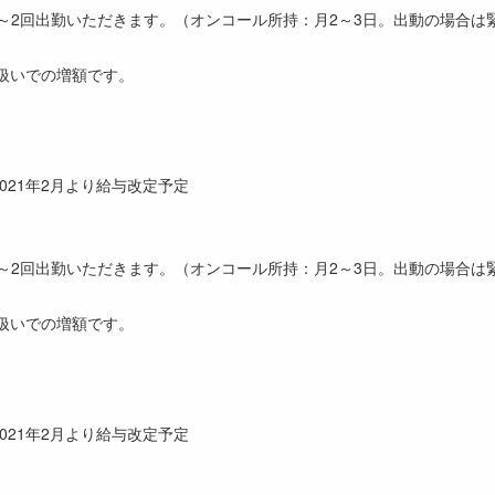
1～2回出勤いただきます。（オンコール所持：月2～3日。出動の場合は
扱いでの増額です。
021年2月より給与改定予定
1～2回出勤いただきます。（オンコール所持：月2～3日。出動の場合は
扱いでの増額です。
021年2月より給与改定予定