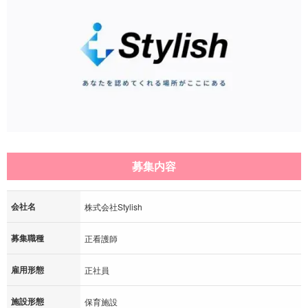
募集内容
会社名
株式会社Stylish
募集職種
正看護師
雇用形態
正社員
施設形態
保育施設