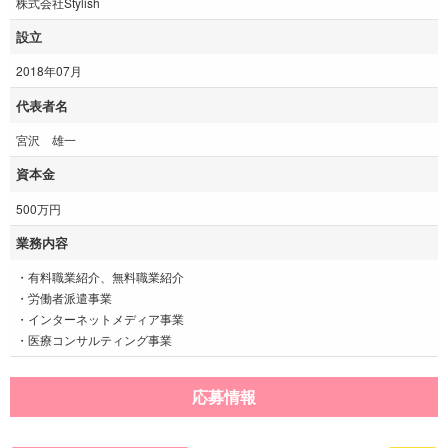
株式会社Stylish
設立
2018年07月
代表者名
宮沢 雄一
資本金
500万円
業務内容
・有料職業紹介、無料職業紹介
・労働者派遣事業
・インターネットメディア事業
・医療コンサルティング事業
応募情報