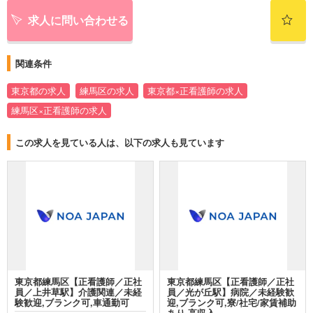
求人に問い合わせる
関連条件
東京都の求人
練馬区の求人
東京都×正看護師の求人
練馬区×正看護師の求人
この求人を見ている人は、以下の求人も見ています
東京都練馬区【正看護師／正社
東京都練馬区【正看護師／正社
員／上井草駅】介護関連／未経
員／光が丘駅】病院／未経験歓
験歓迎,ブランク可,車通勤可
迎,ブランク可,寮/社宅/家賃補助